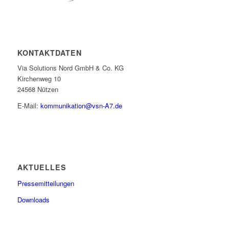
KONTAKTDATEN
Via Solutions Nord GmbH & Co. KG
Kirchenweg 10
24568 Nützen
E-Mail:
kommunikation@vsn-A7.de
AKTUELLES
Pressemitteilungen
Downloads