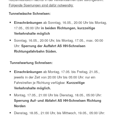
Folgende Sperrungen sind dafür notwendig:
Tunnelwäsche Schnelsen:
Einschränkungen
ab Sonntag, 16.05., 20:00 Uhr bis Montag,
17.05., 05:00 Uhr
in beiden Richtungen, kurzzeitige
Verkehrshalte möglich
Sonntag, 16.05., 20:00 Uhr, bis Montag, 17.05., max. 00:00
Uhr:
Sperrung der Auffahrt AS HH-Schnelsen
Richtungsfahrbahn Süden.
Tunnelwartung Schnelsen:
Einschränkungen
ab Montag, 17.05. bis Freitag, 21.05.,
jeweils in der Zeit von 20:00 Uhr bis 05:00 Uhr: nur ein
Fahrstreifen je Richtung verfügbar.
Kurzzeitige
Verkehrshalte möglich.
Montag, 17.05., 21:00 Uhr bis Dienstag, 18.05., 05:00 Uhr:
Sperrung Auf- und Abfahrt AS HH-Schnelsen Richtung
Norden
Dienstag, 18.05., 21:00 Uhr, bis Mittwoch, 19.05., 05:00 Uhr: