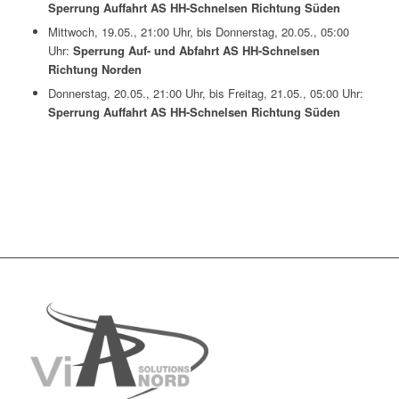
Sperrung Auffahrt AS HH-Schnelsen Richtung Süden
Mittwoch, 19.05., 21:00 Uhr, bis Donnerstag, 20.05., 05:00
Uhr:
Sperrung Auf- und Abfahrt AS HH-Schnelsen
Richtung Norden
Donnerstag, 20.05., 21:00 Uhr, bis Freitag, 21.05., 05:00 Uhr:
Sperrung Auffahrt AS HH-Schnelsen Richtung Süden