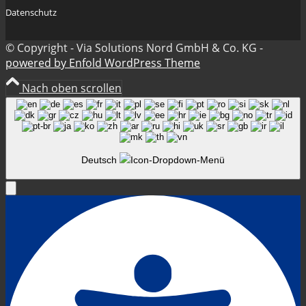
Datenschutz
© Copyright - Via Solutions Nord GmbH & Co. KG -
powered by Enfold WordPress Theme
Nach oben scrollen
Deutsch