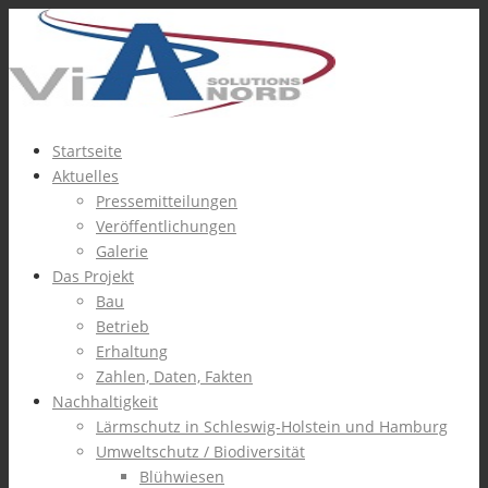
Startseite
Aktuelles
Pressemitteilungen
Veröffentlichungen
Galerie
Das Projekt
Bau
Betrieb
Erhaltung
Zahlen, Daten, Fakten
Nachhaltigkeit
Lärmschutz in Schleswig-Holstein und Hamburg
Umweltschutz / Biodiversität
Blühwiesen