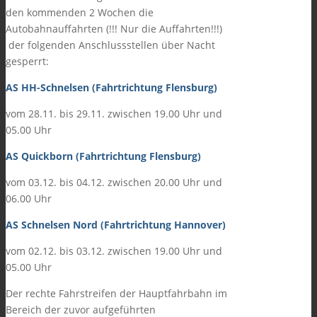
den kommenden 2 Wochen die
Autobahnauffahrten (!!! Nur die Auffahrten!!!)
der folgenden Anschlussstellen über Nacht
gesperrt:
AS HH-Schnelsen (Fahrtrichtung Flensburg)
vom 28.11. bis 29.11. zwischen 19.00 Uhr und
05.00 Uhr
AS Quickborn (Fahrtrichtung Flensburg)
vom 03.12. bis 04.12. zwischen 20.00 Uhr und
06.00 Uhr
AS Schnelsen Nord (Fahrtrichtung Hannover)
vom 02.12. bis 03.12. zwischen 19.00 Uhr und
05.00 Uhr
Der rechte Fahrstreifen der Hauptfahrbahn im
Bereich der zuvor aufgeführten