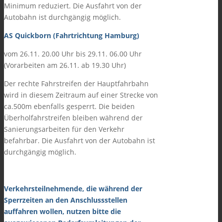
Minimum reduziert. Die Ausfahrt von der
Autobahn ist durchgängig möglich.
AS Quickborn (Fahrtrichtung Hamburg)
vom 26.11. 20.00 Uhr bis 29.11. 06.00 Uhr
(Vorarbeiten am 26.11. ab 19.30 Uhr)
Der rechte Fahrstreifen der Hauptfahrbahn
wird in diesem Zeitraum auf einer Strecke von
ca.500m ebenfalls gesperrt. Die beiden
Überholfahrstreifen bleiben während der
Sanierungsarbeiten für den Verkehr
befahrbar. Die Ausfahrt von der Autobahn ist
durchgängig möglich.
Verkehrsteilnehmende, die während der
Sperrzeiten an den Anschlussstellen
auffahren wollen, nutzen bitte die